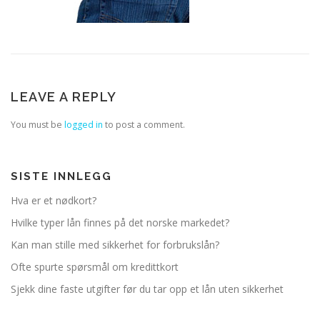
LEAVE A REPLY
You must be
logged in
to post a comment.
SISTE INNLEGG
Hva er et nødkort?
Hvilke typer lån finnes på det norske markedet?
Kan man stille med sikkerhet for forbrukslån?
Ofte spurte spørsmål om kredittkort
Sjekk dine faste utgifter før du tar opp et lån uten sikkerhet