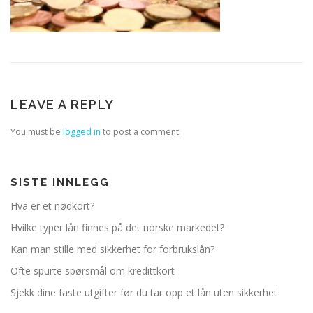
LEAVE A REPLY
You must be
logged in
to post a comment.
SISTE INNLEGG
Hva er et nødkort?
Hvilke typer lån finnes på det norske markedet?
Kan man stille med sikkerhet for forbrukslån?
Ofte spurte spørsmål om kredittkort
Sjekk dine faste utgifter før du tar opp et lån uten sikkerhet